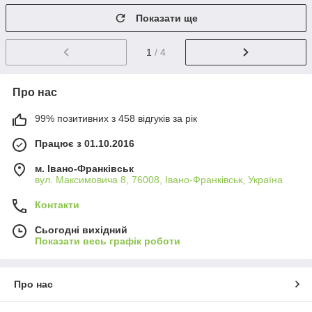
Показати ще
1
/ 4
Про нас
99% позитивних з 458 відгуків за рік
Працює з 01.10.2016
м. Івано-Франківськ
вул. Максимовича 8, 76008, Івано-Франківськ, Україна
Контакти
Сьогодні вихідний
Показати весь графік роботи
Про нас