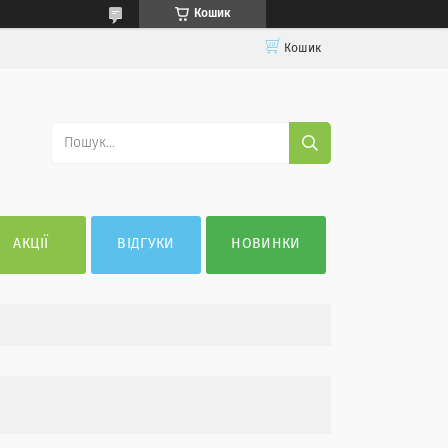
Кошик
Кошик
АКЦІЇ
ВІДГУКИ
НОВИНКИ