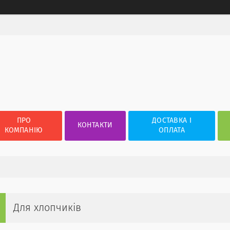
ПРО
ДОСТАВКА І
КОНТАКТИ
КОМПАНІЮ
ОПЛАТА
Для хлопчиків