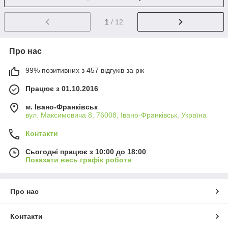
1
/ 12
Про нас
99% позитивних з 457 відгуків за рік
Працює з 01.10.2016
м. Івано-Франківськ
вул. Максимовича 8, 76008, Івано-Франківськ, Україна
Контакти
Сьогодні працює з 10:00 до 18:00
Показати весь графік роботи
Про нас
Контакти