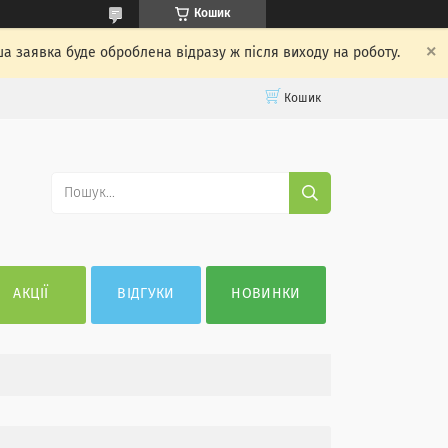
Кошик
ша заявка буде оброблена відразу ж після виходу на роботу.
Кошик
АКЦІЇ
ВІДГУКИ
НОВИНКИ