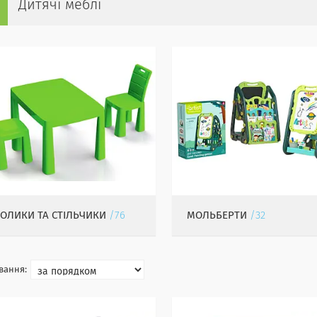
Дитячі меблі
ТОЛИКИ ТА СТІЛЬЧИКИ
76
МОЛЬБЕРТИ
32