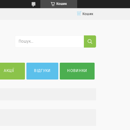
Кошик
Кошик
АКЦІЇ
ВІДГУКИ
НОВИНКИ