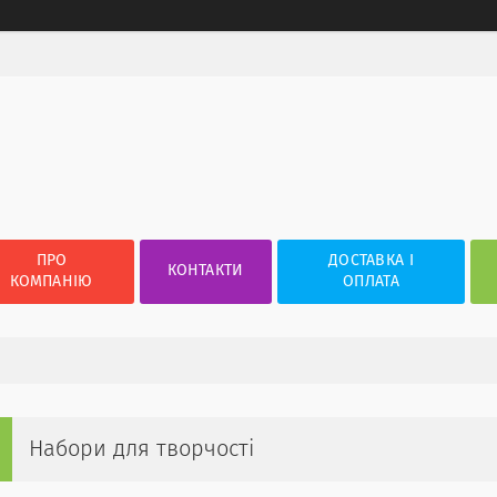
ПРО
ДОСТАВКА І
КОНТАКТИ
КОМПАНІЮ
ОПЛАТА
Набори для творчості