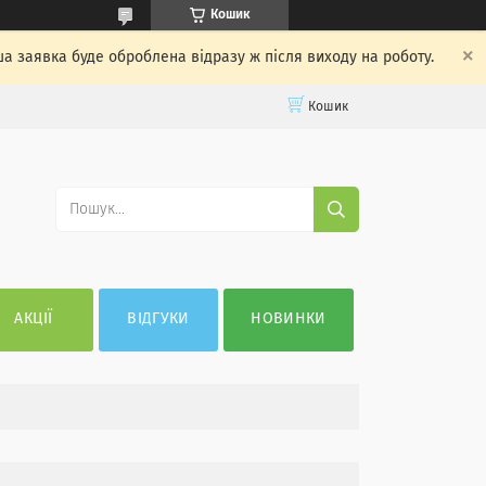
Кошик
ша заявка буде оброблена відразу ж після виходу на роботу.
Кошик
АКЦІЇ
ВІДГУКИ
НОВИНКИ