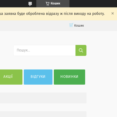
Кошик
ша заявка буде оброблена відразу ж після виходу на роботу.
Кошик
АКЦІЇ
ВІДГУКИ
НОВИНКИ