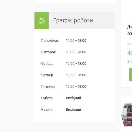
Графік роботи
Д
о
Понеділок
10:00
18:00
4
Вівторок
10:00
18:00
В 
Середа
10:00
18:00
Четвер
10:00
18:00
Пʼятниця
10:00
18:00
Субота
Вихідний
Неділя
Вихідний