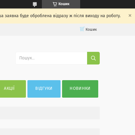
Кошик
ша заявка буде оброблена відразу ж після виходу на роботу.
Кошик
АКЦІЇ
ВІДГУКИ
НОВИНКИ