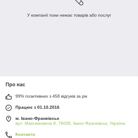
У компанії поки немає товарів або послуг
Про нас
99% позитивних з 458 відгуків за рік
Працює з 01.10.2016
м. Івано-Франківськ
вул. Максимовича 8, 76008, Івано-Франківськ, Україна
Контакти