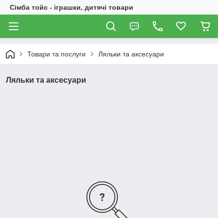
Сімба тойс - іграшки, дитячі товари
Товари та послуги
Ляльки та аксесуари
Ляльки та аксесуари