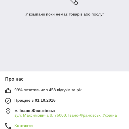
У компанії поки немає товарів або послуг
Про нас
99% позитивних з 458 відгуків за рік
Працює з 01.10.2016
м. Івано-Франківськ
вул. Максимовича 8, 76008, Івано-Франківськ, Україна
Контакти