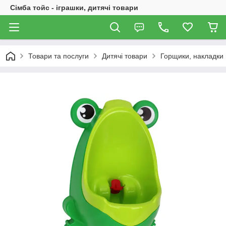
Сімба тойс - іграшки, дитячі товари
Товари та послуги
Дитячі товари
Горщики, накладки 