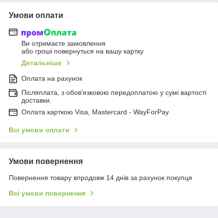
Умови оплати
Ви отримаєте замовлення
або гроші повернуться на вашу картку
Детальніше
Оплата на рахунок
Післяплата, з обов'язковою передоплатою у сумі вартості
доставки.
Оплата карткою Visa, Mastercard - WayForPay
Всі умови оплати
Умови повернення
Повернення товару впродовж 14 днів за рахунок покупця
Всі умови повернення