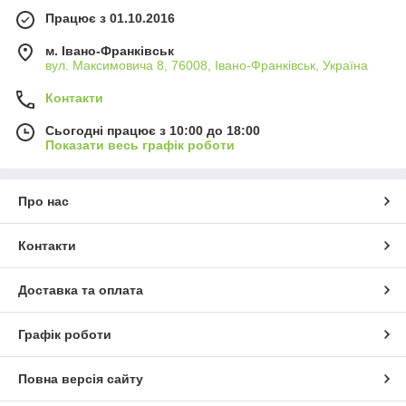
Працює з 01.10.2016
м. Івано-Франківськ
вул. Максимовича 8, 76008, Івано-Франківськ, Україна
Контакти
Сьогодні працює з 10:00 до 18:00
Показати весь графік роботи
Про нас
Контакти
Доставка та оплата
Графік роботи
Повна версія сайту