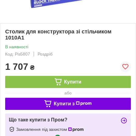
Столик для конструктора зі стільчиком
1010A1
В наявності
Код: Різ5807
Роздріб
1 707
₴
Купити
або
Купити з
Що таке купити з Пром?
Замовлення під захистом