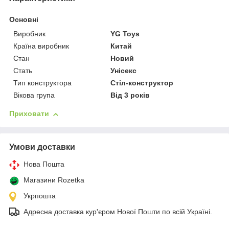
Основні
Виробник
YG Toys
Країна виробник
Китай
Стан
Новий
Стать
Унісекс
Тип конструктора
Стіл-конструктор
Вікова група
Від 3 років
Приховати
Умови доставки
Нова Пошта
Магазини Rozetka
Укрпошта
Адресна доставка кур'єром Нової Пошти по всій Україні.