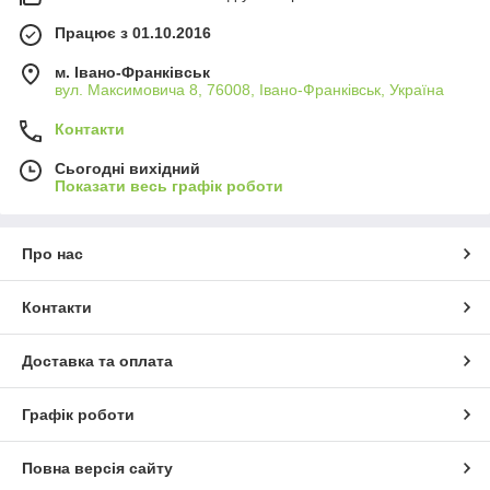
Працює з 01.10.2016
м. Івано-Франківськ
вул. Максимовича 8, 76008, Івано-Франківськ, Україна
Контакти
Сьогодні вихідний
Показати весь графік роботи
Про нас
Контакти
Доставка та оплата
Графік роботи
Повна версія сайту