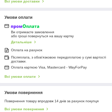
Всі умови доставки
Умови оплати
Ви отримаєте замовлення
або гроші повернуться на вашу картку
Детальніше
Оплата на рахунок
Післяплата, з обов'язковою передоплатою у сумі вартості
доставки.
Оплата карткою Visa, Mastercard - WayForPay
Всі умови оплати
Умови повернення
Повернення товару впродовж 14 днів за рахунок покупця
Всі умови повернення