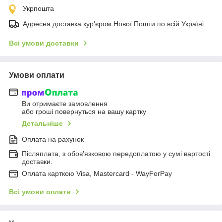
Укрпошта
Адресна доставка кур'єром Нової Пошти по всій Україні.
Всі умови доставки
Умови оплати
Ви отримаєте замовлення
або гроші повернуться на вашу картку
Детальніше
Оплата на рахунок
Післяплата, з обов'язковою передоплатою у сумі вартості
доставки.
Оплата карткою Visa, Mastercard - WayForPay
Всі умови оплати