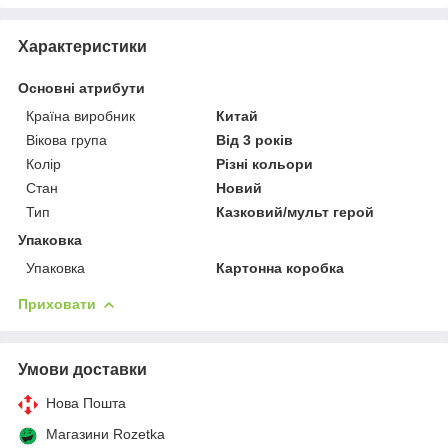
Характеристики
Основні атрибути
Країна виробник
Китай
Вікова група
Від 3 років
Колір
Різні кольори
Стан
Новий
Тип
Казковий/мульт герой
Упаковка
Упаковка
Картонна коробка
Приховати
Умови доставки
Нова Пошта
Магазини Rozetka