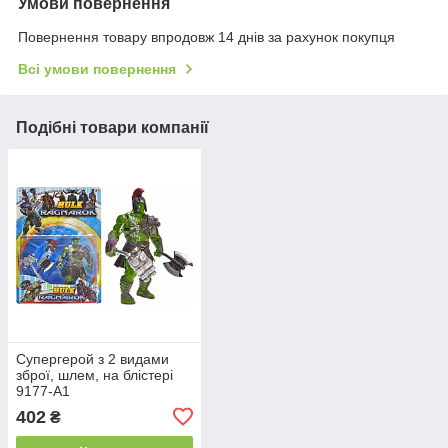
Умови повернення
Повернення товару впродовж 14 днів за рахунок покупця
Всі умови повернення
Подібні товари компанії
Супергерой з 2 видами
зброї, шлем, на блістері
9177-A1
402
₴