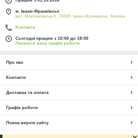
м. Івано-Франківськ
вул. Максимовича 8, 76008, Івано-Франківськ, Україна
Контакти
Сьогодні працює з 10:00 до 18:00
Показати весь графік роботи
Про нас
Контакти
Доставка та оплата
Графік роботи
Повна версія сайту
Сайт створено на маркетплейсі
Prom.ua