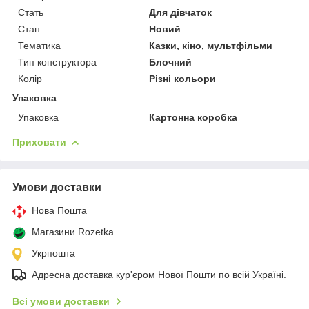
Стать
Для дівчаток
Стан
Новий
Тематика
Казки, кіно, мультфільми
Тип конструктора
Блочний
Колір
Різні кольори
Упаковка
Упаковка
Картонна коробка
Приховати
Умови доставки
Нова Пошта
Магазини Rozetka
Укрпошта
Адресна доставка кур'єром Нової Пошти по всій Україні.
Всі умови доставки