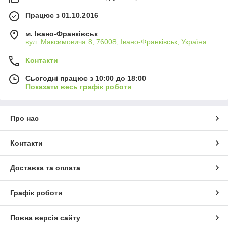
Працює з 01.10.2016
м. Івано-Франківськ
вул. Максимовича 8, 76008, Івано-Франківськ, Україна
Контакти
Сьогодні працює з 10:00 до 18:00
Показати весь графік роботи
Про нас
Контакти
Доставка та оплата
Графік роботи
Повна версія сайту