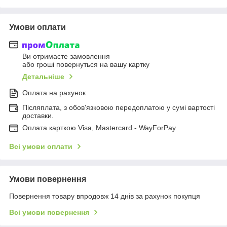
Умови оплати
Ви отримаєте замовлення
або гроші повернуться на вашу картку
Детальніше
Оплата на рахунок
Післяплата, з обов'язковою передоплатою у сумі вартості
доставки.
Оплата карткою Visa, Mastercard - WayForPay
Всі умови оплати
Умови повернення
Повернення товару впродовж 14 днів за рахунок покупця
Всі умови повернення