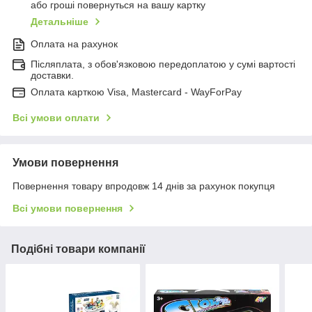
або гроші повернуться на вашу картку
Детальніше
Оплата на рахунок
Післяплата, з обов'язковою передоплатою у сумі вартості
доставки.
Оплата карткою Visa, Mastercard - WayForPay
Всі умови оплати
Умови повернення
Повернення товару впродовж 14 днів за рахунок покупця
Всі умови повернення
Подібні товари компанії