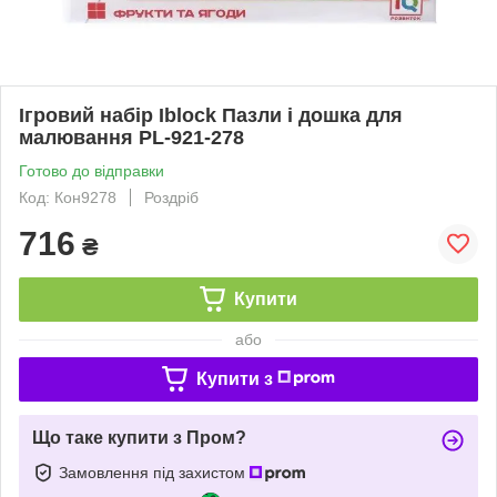
Ігровий набір Iblock Пазли і дошка для
малювання PL-921-278
Готово до відправки
Код: Кон9278
Роздріб
716
₴
Купити
або
Купити з
Що таке купити з Пром?
Замовлення під захистом