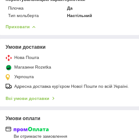
Пілочка
Да
Тип мольберта
Настільний
Приховати
Умови доставки
Нова Пошта
Магазини Rozetka
Укрпошта
Адресна доставка кур'єром Нової Пошти по всій Україні.
Всі умови доставки
Умови оплати
Ви отримаєте замовлення