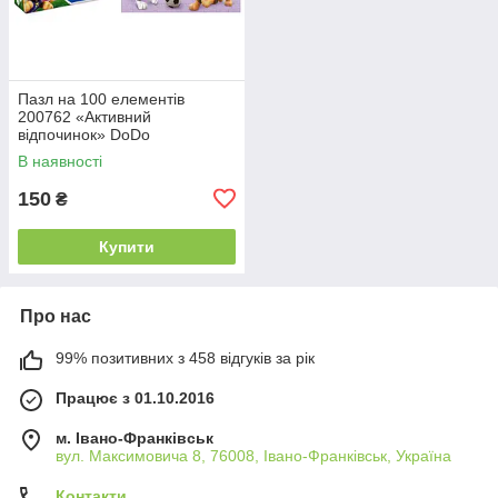
Пазл на 100 елементів
200762 «Активний
відпочинок» DoDo
В наявності
150
₴
Купити
Про нас
99% позитивних з 458 відгуків за рік
Працює з 01.10.2016
м. Івано-Франківськ
вул. Максимовича 8, 76008, Івано-Франківськ, Україна
Контакти