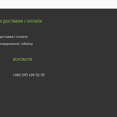
 ДОСТАВКИ І ОПЛАТИ
доставки і оплати
повернення і обміну
+380 (97) 439-52-55