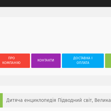
ПРО
ДОСТАВКА І
КОНТАКТИ
КОМПАНІЮ
ОПЛАТА
Дитяча енциклопедія Підводний світ, Велика 