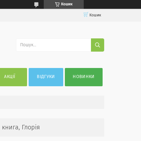
Кошик
Кошик
АКЦІЇ
ВІДГУКИ
НОВИНКИ
книга, Глорія