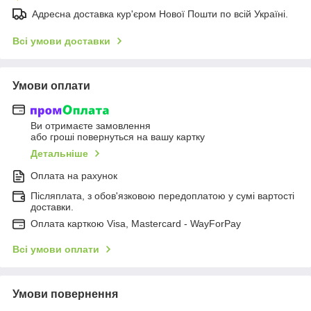
Адресна доставка кур'єром Нової Пошти по всій Україні.
Всі умови доставки
Умови оплати
Ви отримаєте замовлення
або гроші повернуться на вашу картку
Детальніше
Оплата на рахунок
Післяплата, з обов'язковою передоплатою у сумі вартості
доставки.
Оплата карткою Visa, Mastercard - WayForPay
Всі умови оплати
Умови повернення