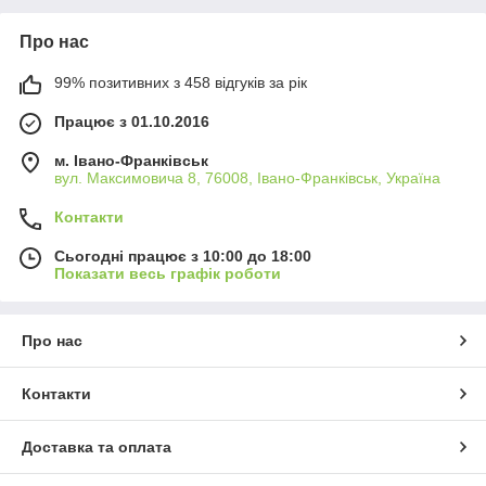
Про нас
99% позитивних з 458 відгуків за рік
Працює з 01.10.2016
м. Івано-Франківськ
вул. Максимовича 8, 76008, Івано-Франківськ, Україна
Контакти
Сьогодні працює з 10:00 до 18:00
Показати весь графік роботи
Про нас
Контакти
Доставка та оплата