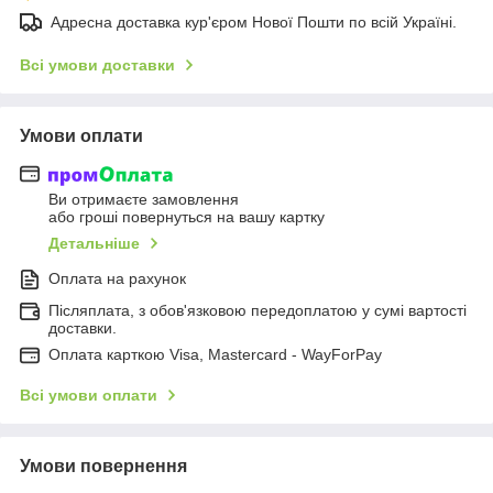
Адресна доставка кур'єром Нової Пошти по всій Україні.
Всі умови доставки
Умови оплати
Ви отримаєте замовлення
або гроші повернуться на вашу картку
Детальніше
Оплата на рахунок
Післяплата, з обов'язковою передоплатою у сумі вартості
доставки.
Оплата карткою Visa, Mastercard - WayForPay
Всі умови оплати
Умови повернення