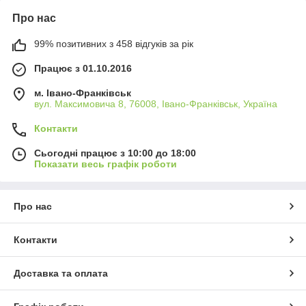
Про нас
99% позитивних з 458 відгуків за рік
Працює з 01.10.2016
м. Івано-Франківськ
вул. Максимовича 8, 76008, Івано-Франківськ, Україна
Контакти
Сьогодні працює з 10:00 до 18:00
Показати весь графік роботи
Про нас
Контакти
Доставка та оплата