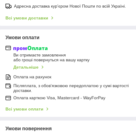
Адресна доставка кур'єром Нової Пошти по всій Україні.
Всі умови доставки
Умови оплати
Ви отримаєте замовлення
або гроші повернуться на вашу картку
Детальніше
Оплата на рахунок
Післяплата, з обов'язковою передоплатою у сумі вартості
доставки.
Оплата карткою Visa, Mastercard - WayForPay
Всі умови оплати
Умови повернення