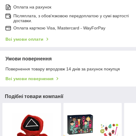
Оплата на рахунок
Післяплата, з обов'язковою передоплатою у сумі вартості
доставки.
Оплата карткою Visa, Mastercard - WayForPay
Всі умови оплати
Умови повернення
Повернення товару впродовж 14 днів за рахунок покупця
Всі умови повернення
Подібні товари компанії