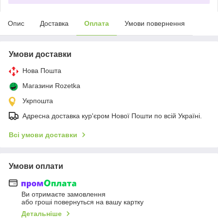
Опис
Доставка
Оплата
Умови повернення
Умови доставки
Нова Пошта
Магазини Rozetka
Укрпошта
Адресна доставка кур'єром Нової Пошти по всій Україні.
Всі умови доставки
Умови оплати
Ви отримаєте замовлення
або гроші повернуться на вашу картку
Детальніше