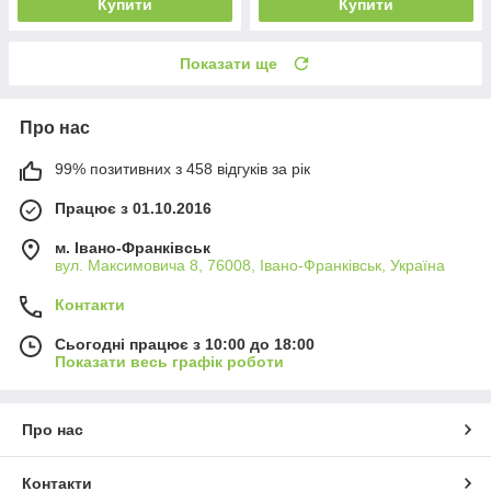
Купити
Купити
Показати ще
Про нас
99% позитивних з 458 відгуків за рік
Працює з 01.10.2016
м. Івано-Франківськ
вул. Максимовича 8, 76008, Івано-Франківськ, Україна
Контакти
Сьогодні працює з 10:00 до 18:00
Показати весь графік роботи
Про нас
Контакти