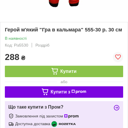
Герой м'який "Гра в кальмара" 555-30 р. 30 см
В наявності
Код: Різ5530
Роздріб
288
₴
Купити
або
Купити з
Що таке купити з Пром?
Замовлення під захистом
Доступна доставка