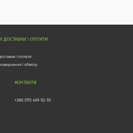
 ДОСТАВКИ І ОПЛАТИ
доставки і оплати
повернення і обміну
+380 (97) 439-52-55