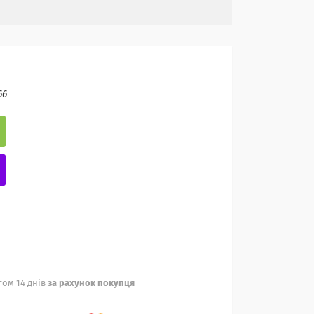
66
ом 14 днів
за рахунок покупця