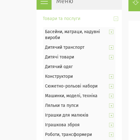
Товари та послуги
Басейни, матраци, надувні
вироби
Дитячий транспорт
Дитячі товари
Дитячий одяг
Конструктори
Сюжетно-рольові набори
Машинки, моделі, техніка
Ляльки та пупси
Іграшки для малюків
Іграшкова зброя
Роботи, трансформери