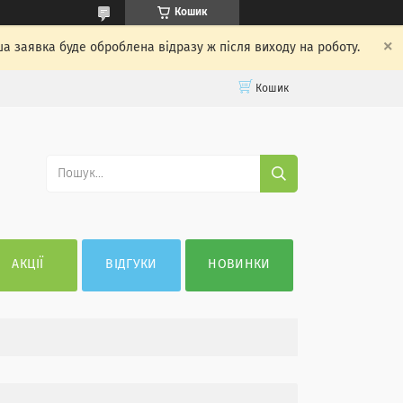
Кошик
ша заявка буде оброблена відразу ж після виходу на роботу.
Кошик
АКЦІЇ
ВІДГУКИ
НОВИНКИ