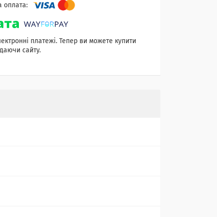
лектронні платежі. Тепер ви можете купити
даючи сайту.