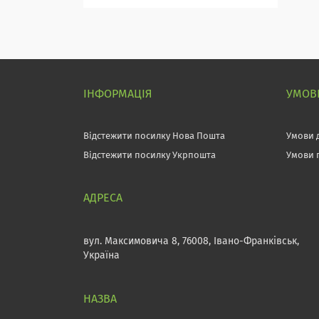
ІНФОРМАЦІЯ
УМОВИ
Відстежити посилку Нова Пошта
Умови 
Відстежити посилку Укрпошта
Умови 
вул. Максимовича 8, 76008, Івано-Франківськ,
Україна