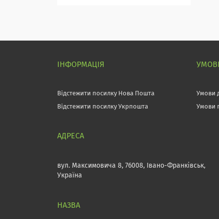
ІНФОРМАЦІЯ
УМОВИ
Відстежити посилку Нова Пошта
Умови 
Відстежити посилку Укрпошта
Умови 
вул. Максимовича 8, 76008, Івано-Франківськ,
Україна