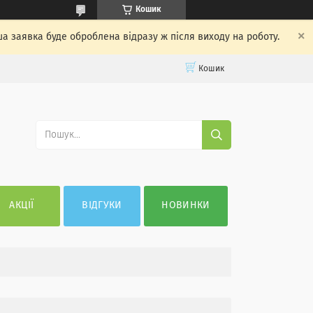
Кошик
ша заявка буде оброблена відразу ж після виходу на роботу.
Кошик
АКЦІЇ
ВІДГУКИ
НОВИНКИ