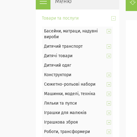
Товари та послуги
Басейни, матраци, надувні
вироби
Дитячий транспорт
Дитячі товари
Дитячий одяг
Конструктори
Сюжетно-рольові набори
Машинки, моделі, техніка
Ляльки та пупси
Іграшки для малюків
Іграшкова зброя
Роботи, трансформери