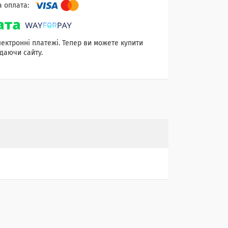
лектронні платежі. Тепер ви можете купити
даючи сайту.