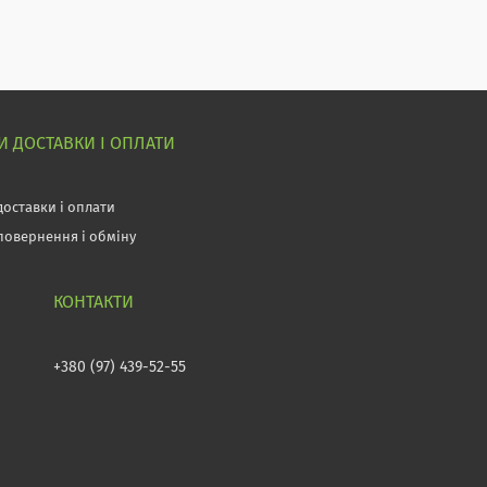
 ДОСТАВКИ І ОПЛАТИ
доставки і оплати
повернення і обміну
+380 (97) 439-52-55