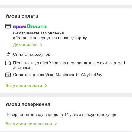
Умови оплати
Ви отримаєте замовлення
або гроші повернуться на вашу картку
Детальніше
Оплата на рахунок
Післяплата, з обов'язковою передоплатою у сумі вартості
доставки.
Оплата карткою Visa, Mastercard - WayForPay
Всі умови оплати
Умови повернення
Повернення товару впродовж 14 днів за рахунок покупця
Всі умови повернення