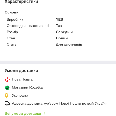
Характеристики
Основні
Виробник
YES
Ортопедичні властивості
Так
Розмір
Середній
Стан
Новий
Стать
Для хлопчиків
Умови доставки
Нова Пошта
Магазини Rozetka
Укрпошта
Адресна доставка кур'єром Нової Пошти по всій Україні.
Всі умови доставки