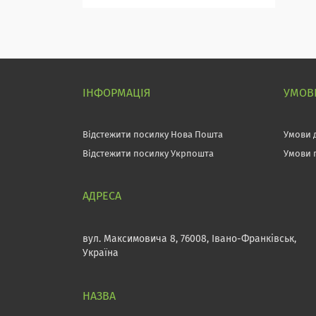
ІНФОРМАЦІЯ
УМОВИ
Відстежити посилку Нова Пошта
Умови 
Відстежити посилку Укрпошта
Умови 
вул. Максимовича 8, 76008, Івано-Франківськ,
Україна