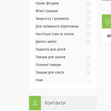
Ігрові фігурки
М'які іграшки
Творчість і розвиток
Для активного відпочинку
Настільні ігри та пазли
Ці
Дитячі меблі
Гаджети для дітей
Товари для школи
Сезонні товари
Товари для свята
Нові
Контакти