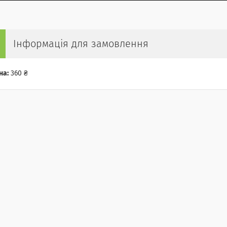
Інформація для замовлення
на:
360 ₴