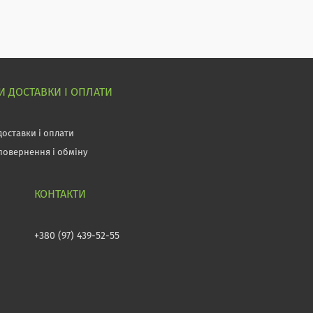
 ДОСТАВКИ І ОПЛАТИ
доставки і оплати
повернення і обміну
+380 (97) 439-52-55