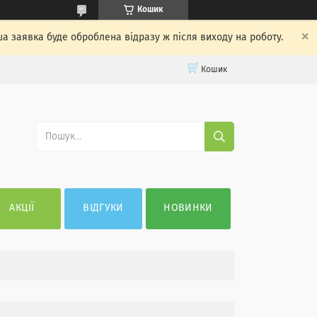
Кошик
ша заявка буде оброблена відразу ж після виходу на роботу.
Кошик
АКЦІЇ
ВІДГУКИ
НОВИНКИ