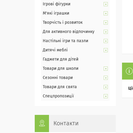
Ігрові фігурки
М'які іграшки
Творчість і розвиток
Для активного відпочинку
Настільні ігри та пазли
Дитячі меблі
Гаджети для дітей
Товари для школи
Сезонні товари
Товари для свята
Ці
Спецпропозиції
Контакти