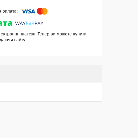
лектронні платежі. Тепер ви можете купити
даючи сайту.