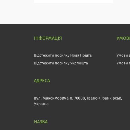
ІНФОРМАЦІЯ
УМОВИ
Відстежити посилку Нова Пошта
Умови 
Відстежити посилку Укрпошта
Умови 
вул. Максимовича 8, 76008, Івано-Франківськ,
Україна