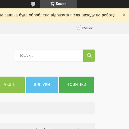
Кошик
ша заявка буде оброблена відразу ж після виходу на роботу.
Кошик
АКЦІЇ
ВІДГУКИ
НОВИНКИ