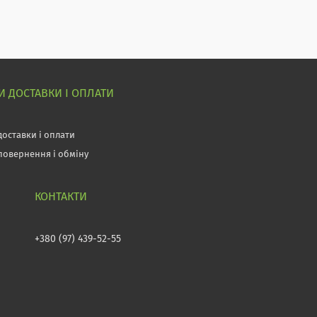
 ДОСТАВКИ І ОПЛАТИ
доставки і оплати
повернення і обміну
+380 (97) 439-52-55