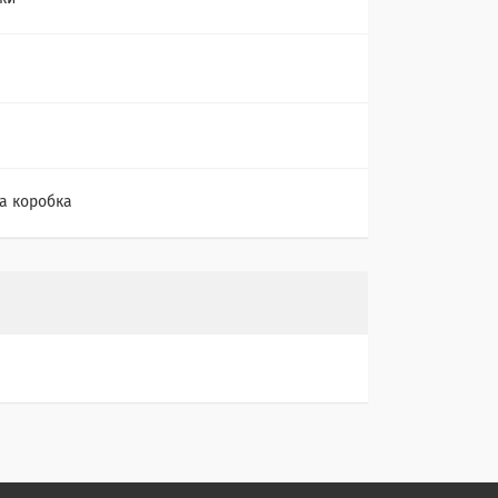
а коробка