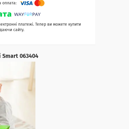
лектронні платежі. Тепер ви можете купити
даючи сайту.
i Smart 063404