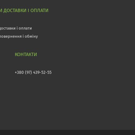
 ДОСТАВКИ І ОПЛАТИ
доставки і оплати
повернення і обміну
+380 (97) 439-52-55