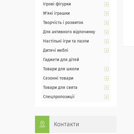
Ігрові фігурки
М'які іграшки
Творчість і розвиток
Для активного відпочинку
Настільні ігри та пазли
Дитячі меблі
Гаджети для дітей
Товари для школи
Сезонні товари
Товари для свята
Спецпропозиції
Контакти