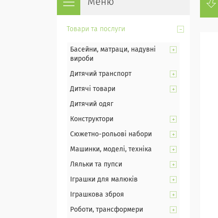
Товари та послуги
Басейни, матраци, надувні
вироби
Дитячий транспорт
Дитячі товари
Дитячий одяг
Конструктори
Сюжетно-рольові набори
Машинки, моделі, техніка
Ляльки та пупси
Іграшки для малюків
Іграшкова зброя
Роботи, трансформери