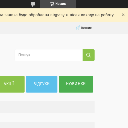
Кошик
ша заявка буде оброблена відразу ж після виходу на роботу.
Кошик
АКЦІЇ
ВІДГУКИ
НОВИНКИ