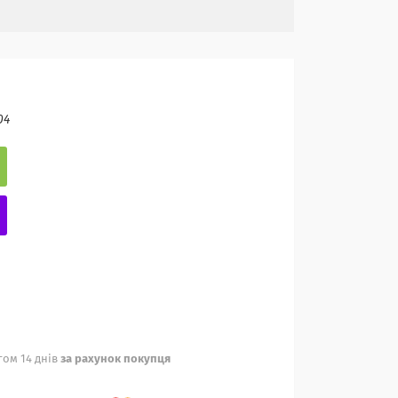
04
ом 14 днів
за рахунок покупця