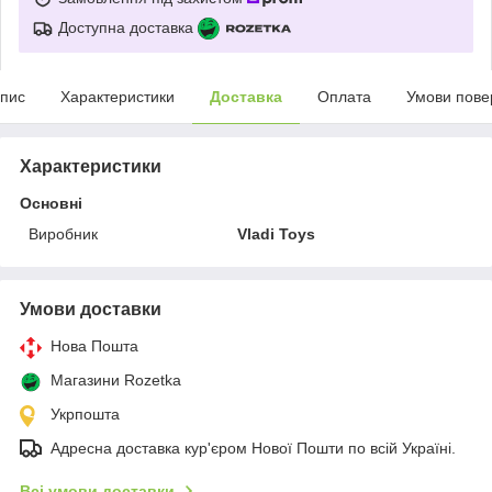
Доступна доставка
пис
Характеристики
Доставка
Оплата
Умови пове
Характеристики
Основні
Виробник
Vladi Toys
Умови доставки
Нова Пошта
Магазини Rozetka
Укрпошта
Адресна доставка кур'єром Нової Пошти по всій Україні.
Всі умови доставки