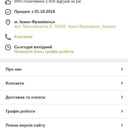
99% позитивних з 458 відгуків за рік
Працює з 01.10.2016
м. Івано-Франківськ
вул. Максимовича 8, 76008, Івано-Франківськ, Україна
Контакти
Сьогодні вихідний
Показати весь графік роботи
Про нас
Контакти
Доставка та оплата
Графік роботи
Повна версія сайту