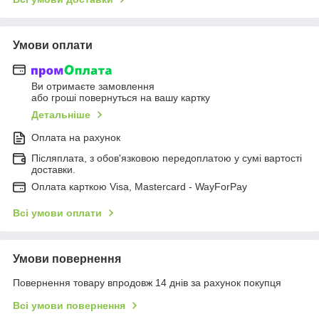
Умови оплати
Ви отримаєте замовлення
або гроші повернуться на вашу картку
Детальніше
Оплата на рахунок
Післяплата, з обов'язковою передоплатою у сумі вартості
доставки.
Оплата карткою Visa, Mastercard - WayForPay
Всі умови оплати
Умови повернення
Повернення товару впродовж 14 днів за рахунок покупця
Всі умови повернення