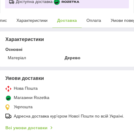
Доступна доставка
пис
Характеристики
Доставка
Оплата
Умови пове
Характеристики
Основні
Матеріал
Дерево
Умови доставки
Нова Пошта
Магазини Rozetka
Укрпошта
Адресна доставка кур'єром Нової Пошти по всій Україні.
Всі умови доставки