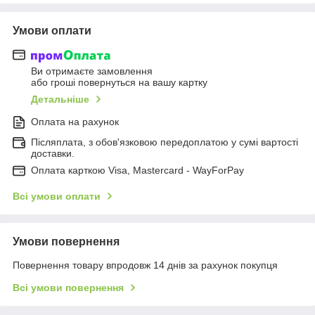
Умови оплати
Ви отримаєте замовлення
або гроші повернуться на вашу картку
Детальніше
Оплата на рахунок
Післяплата, з обов'язковою передоплатою у сумі вартості
доставки.
Оплата карткою Visa, Mastercard - WayForPay
Всі умови оплати
Умови повернення
Повернення товару впродовж 14 днів за рахунок покупця
Всі умови повернення