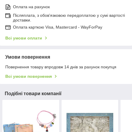
Оплата на рахунок
Післяплата, з обов'язковою передоплатою у сумі вартості
доставки.
Оплата карткою Visa, Mastercard - WayForPay
Всі умови оплати
Умови повернення
Повернення товару впродовж 14 днів за рахунок покупця
Всі умови повернення
Подібні товари компанії