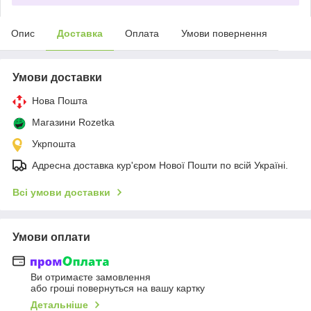
Опис
Доставка
Оплата
Умови повернення
Умови доставки
Нова Пошта
Магазини Rozetka
Укрпошта
Адресна доставка кур'єром Нової Пошти по всій Україні.
Всі умови доставки
Умови оплати
Ви отримаєте замовлення
або гроші повернуться на вашу картку
Детальніше