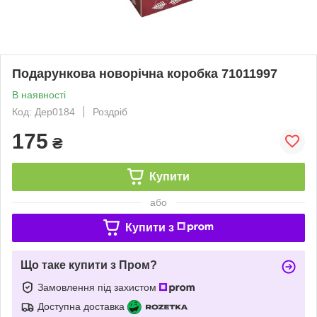
Подарункова новорічна коробка 71011997
В наявності
Код: Дер0184
Роздріб
175
₴
Купити
або
Купити з
Що таке купити з Пром?
Замовлення під захистом
Доступна доставка