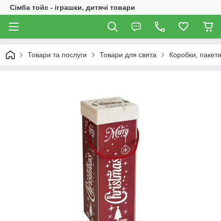
Сімба тойс - іграшки, дитячі товари
Товари та послуги
Товари для свята
Коробки, пакети