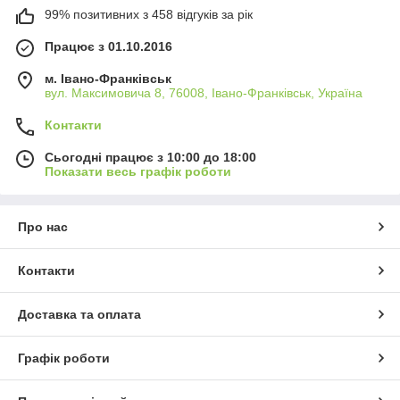
99% позитивних з 458 відгуків за рік
Працює з 01.10.2016
м. Івано-Франківськ
вул. Максимовича 8, 76008, Івано-Франківськ, Україна
Контакти
Сьогодні працює з 10:00 до 18:00
Показати весь графік роботи
Про нас
Контакти
Доставка та оплата
Графік роботи