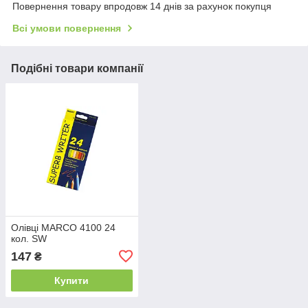
Повернення товару впродовж 14 днів за рахунок покупця
Всі умови повернення
Подібні товари компанії
Олівці MARCO 4100 24
кол. SW
147
₴
Купити