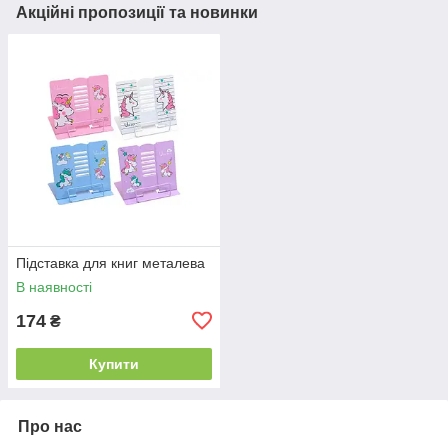
Акційні пропозиції та новинки
Підставка для книг металева
В наявності
174
₴
Купити
Про нас