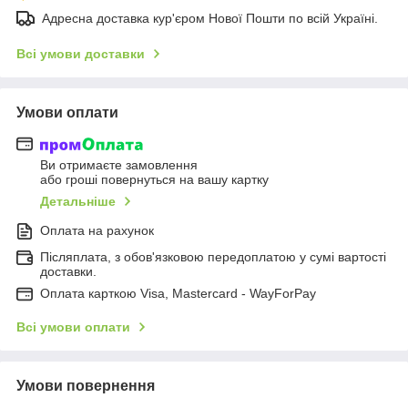
Адресна доставка кур'єром Нової Пошти по всій Україні.
Всі умови доставки
Умови оплати
Ви отримаєте замовлення
або гроші повернуться на вашу картку
Детальніше
Оплата на рахунок
Післяплата, з обов'язковою передоплатою у сумі вартості
доставки.
Оплата карткою Visa, Mastercard - WayForPay
Всі умови оплати
Умови повернення