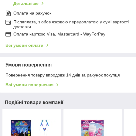
Детальніше
Оплата на рахунок
Післяплата, з обов'язковою передоплатою у сумі вартості
доставки.
Оплата карткою Visa, Mastercard - WayForPay
Всі умови оплати
Умови повернення
Повернення товару впродовж 14 днів за рахунок покупця
Всі умови повернення
Подібні товари компанії