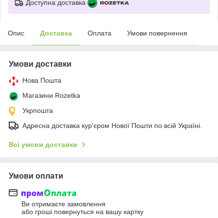
Доступна доставка
Опис
Доставка
Оплата
Умови повернення
Умови доставки
Нова Пошта
Магазини Rozetka
Укрпошта
Адресна доставка кур'єром Нової Пошти по всій Україні.
Всі умови доставки
Умови оплати
Ви отримаєте замовлення
або гроші повернуться на вашу картку