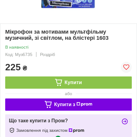
Мікрофон за мотивами мультфільму
музичний, зі світлом, на блістері 1603
В наявності
Код: Муз6735
Роздріб
225
₴
Купити
або
Купити з
Що таке купити з Пром?
Замовлення під захистом