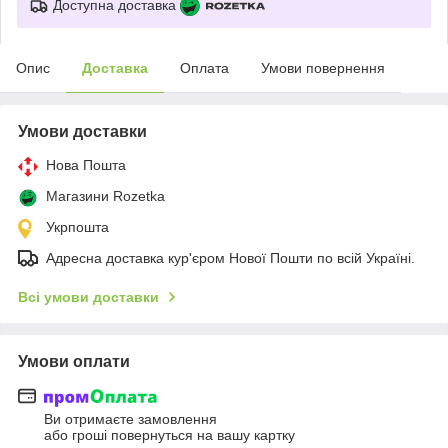
Доступна доставка
Опис
Доставка
Оплата
Умови повернення
Умови доставки
Нова Пошта
Магазини Rozetka
Укрпошта
Адресна доставка кур'єром Нової Пошти по всій Україні.
Всі умови доставки
Умови оплати
Ви отримаєте замовлення
або гроші повернуться на вашу картку