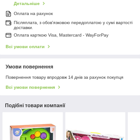
Детальніше
Оплата на рахунок
Післяплата, з обов'язковою передоплатою у сумі вартості
доставки.
Оплата карткою Visa, Mastercard - WayForPay
Всі умови оплати
Умови повернення
Повернення товару впродовж 14 днів за рахунок покупця
Всі умови повернення
Подібні товари компанії