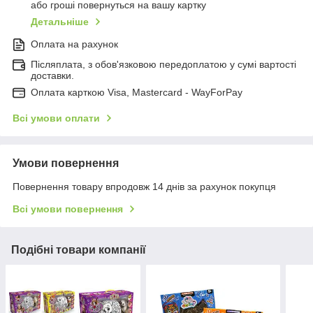
або гроші повернуться на вашу картку
Детальніше
Оплата на рахунок
Післяплата, з обов'язковою передоплатою у сумі вартості
доставки.
Оплата карткою Visa, Mastercard - WayForPay
Всі умови оплати
Умови повернення
Повернення товару впродовж 14 днів за рахунок покупця
Всі умови повернення
Подібні товари компанії