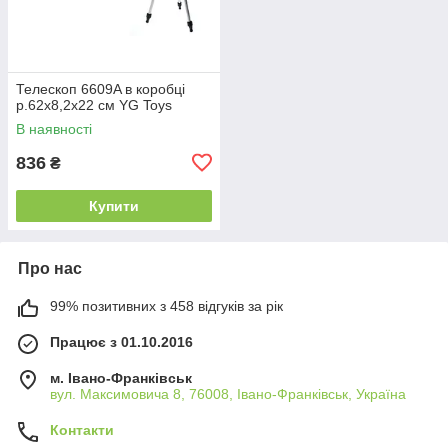
Телескоп 6609A в коробці
р.62x8,2x22 см YG Toys
В наявності
836
₴
Купити
Про нас
99% позитивних з 458 відгуків за рік
Працює з 01.10.2016
м. Івано-Франківськ
вул. Максимовича 8, 76008, Івано-Франківськ, Україна
Контакти