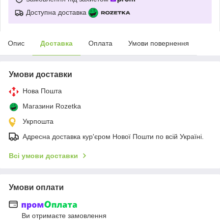
Доступна доставка
Опис
Доставка
Оплата
Умови повернення
Умови доставки
Нова Пошта
Магазини Rozetka
Укрпошта
Адресна доставка кур'єром Нової Пошти по всій Україні.
Всі умови доставки
Умови оплати
Ви отримаєте замовлення