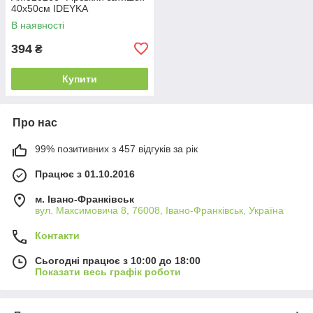
40x50см IDEYKA
В наявності
394
₴
Купити
Про нас
99% позитивних з 457 відгуків за рік
Працює з 01.10.2016
м. Івано-Франківськ
вул. Максимовича 8, 76008, Івано-Франківськ, Україна
Контакти
Сьогодні працює з 10:00 до 18:00
Показати весь графік роботи