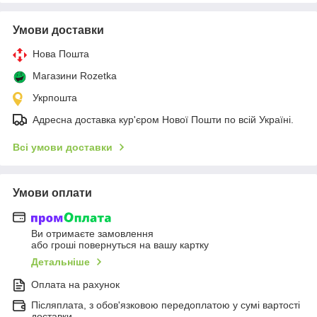
Умови доставки
Нова Пошта
Магазини Rozetka
Укрпошта
Адресна доставка кур'єром Нової Пошти по всій Україні.
Всі умови доставки
Умови оплати
Ви отримаєте замовлення
або гроші повернуться на вашу картку
Детальніше
Оплата на рахунок
Післяплата, з обов'язковою передоплатою у сумі вартості
доставки.