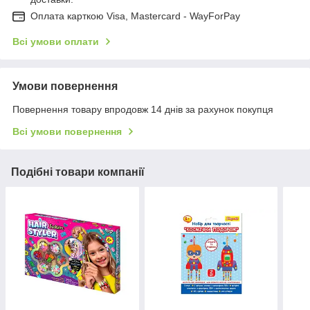
Оплата карткою Visa, Mastercard - WayForPay
Всі умови оплати
Умови повернення
Повернення товару впродовж 14 днів за рахунок покупця
Всі умови повернення
Подібні товари компанії