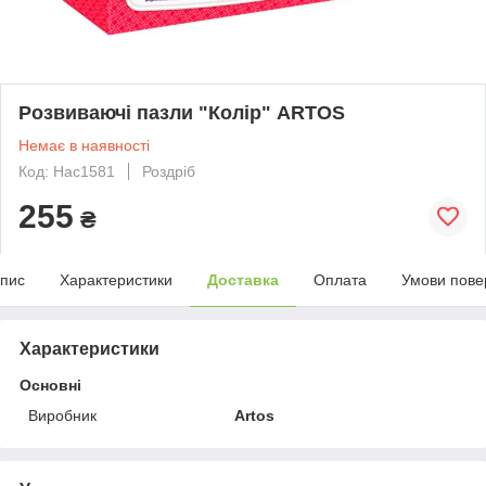
Розвиваючі пазли "Колір" ARTOS
Немає в наявності
Код: Нас1581
Роздріб
255
₴
пис
Характеристики
Доставка
Оплата
Умови пове
Характеристики
Основні
Виробник
Artos