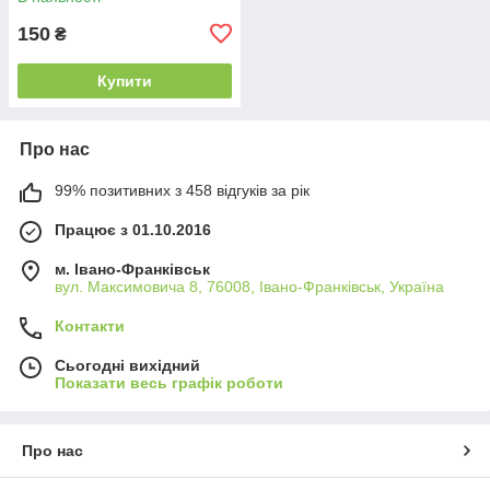
150
₴
Купити
Про нас
99% позитивних з 458 відгуків за рік
Працює з 01.10.2016
м. Івано-Франківськ
вул. Максимовича 8, 76008, Івано-Франківськ, Україна
Контакти
Сьогодні вихідний
Показати весь графік роботи
Про нас