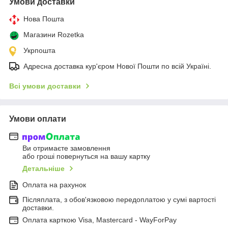
Умови доставки
Нова Пошта
Магазини Rozetka
Укрпошта
Адресна доставка кур'єром Нової Пошти по всій Україні.
Всі умови доставки
Умови оплати
Ви отримаєте замовлення
або гроші повернуться на вашу картку
Детальніше
Оплата на рахунок
Післяплата, з обов'язковою передоплатою у сумі вартості
доставки.
Оплата карткою Visa, Mastercard - WayForPay