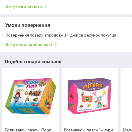
Всі умови оплати
Умови повернення
Повернення товару впродовж 14 днів за рахунок покупця
Всі умови повернення
Подібні товари компанії
Розвиваючі пазли "Пори
Розвиваючі пазли "Фігури"
Магн