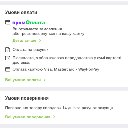
Умови оплати
Ви отримаєте замовлення
або гроші повернуться на вашу картку
Детальніше
Оплата на рахунок
Післяплата, з обов'язковою передоплатою у сумі вартості
доставки.
Оплата карткою Visa, Mastercard - WayForPay
Всі умови оплати
Умови повернення
Повернення товару впродовж 14 днів за рахунок покупця
Всі умови повернення