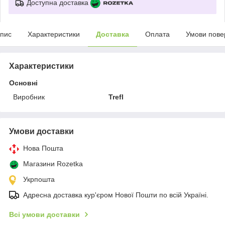
Доступна доставка
пис
Характеристики
Доставка
Оплата
Умови пове
Характеристики
Основні
Виробник
Trefl
Умови доставки
Нова Пошта
Магазини Rozetka
Укрпошта
Адресна доставка кур'єром Нової Пошти по всій Україні.
Всі умови доставки