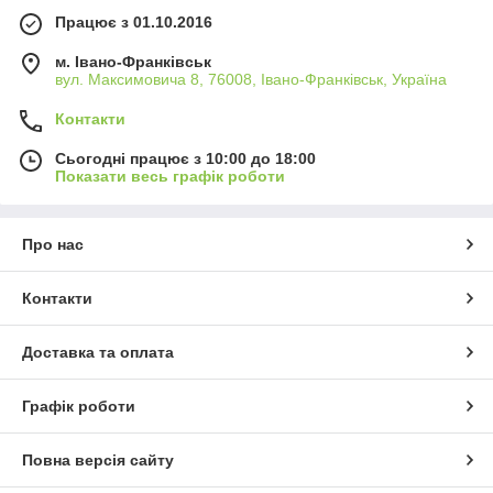
Працює з 01.10.2016
м. Івано-Франківськ
вул. Максимовича 8, 76008, Івано-Франківськ, Україна
Контакти
Сьогодні працює з 10:00 до 18:00
Показати весь графік роботи
Про нас
Контакти
Доставка та оплата
Графік роботи
Повна версія сайту