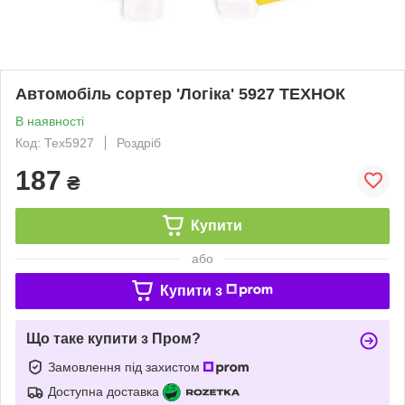
Автомобіль сортер 'Логіка' 5927 ТЕХНОК
В наявності
Код: Тех5927
Роздріб
187
₴
Купити
або
Купити з
Що таке купити з Пром?
Замовлення під захистом
Доступна доставка