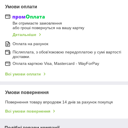
Умови оплати
Ви отримаєте замовлення
або гроші повернуться на вашу картку
Детальніше
Оплата на рахунок
Післяплата, з обов'язковою передоплатою у сумі вартості
доставки.
Оплата карткою Visa, Mastercard - WayForPay
Всі умови оплати
Умови повернення
Повернення товару впродовж 14 днів за рахунок покупця
Всі умови повернення
Подібні товари компанії