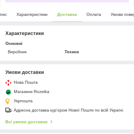
пис
Характеристики
Доставка
Оплата
Умови пове
Характеристики
Основні
Виробник
Технок
Умови доставки
Нова Пошта
Магазини Rozetka
Укрпошта
Адресна доставка кур'єром Нової Пошти по всій Україні.
Всі умови доставки