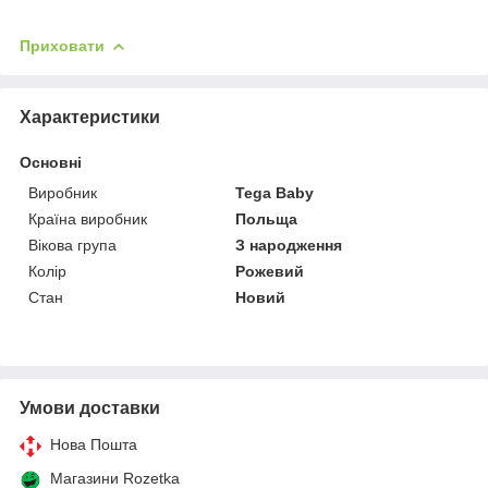
Приховати
Характеристики
Основні
Виробник
Tega Baby
Країна виробник
Польща
Вікова група
З народження
Колір
Рожевий
Стан
Новий
Умови доставки
Нова Пошта
Магазини Rozetka