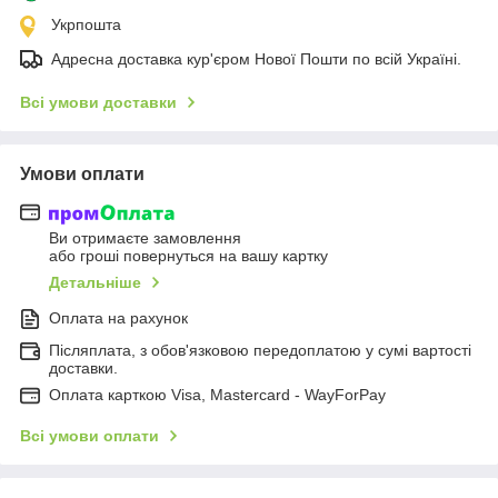
Укрпошта
Адресна доставка кур'єром Нової Пошти по всій Україні.
Всі умови доставки
Умови оплати
Ви отримаєте замовлення
або гроші повернуться на вашу картку
Детальніше
Оплата на рахунок
Післяплата, з обов'язковою передоплатою у сумі вартості
доставки.
Оплата карткою Visa, Mastercard - WayForPay
Всі умови оплати