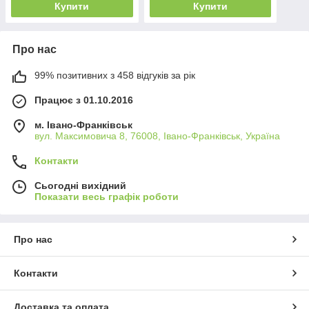
Купити
Купити
Про нас
99% позитивних з 458 відгуків за рік
Працює з 01.10.2016
м. Івано-Франківськ
вул. Максимовича 8, 76008, Івано-Франківськ, Україна
Контакти
Сьогодні вихідний
Показати весь графік роботи
Про нас
Контакти
Доставка та оплата