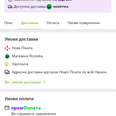
Доступна доставка
Опис
Доставка
Оплата
Умови повернення
Умови доставки
Нова Пошта
Магазини Rozetka
Укрпошта
Адресна доставка кур'єром Нової Пошти по всій Україні.
Всі умови доставки
Умови оплати
Ви отримаєте замовлення