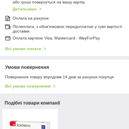
або гроші повернуться на вашу картку
Детальніше
Оплата на рахунок
Післяплата, з обов'язковою передоплатою у сумі вартості
доставки.
Оплата карткою Visa, Mastercard - WayForPay
Всі умови оплати
Умови повернення
Повернення товару впродовж 14 днів за рахунок покупця
Всі умови повернення
Подібні товари компанії