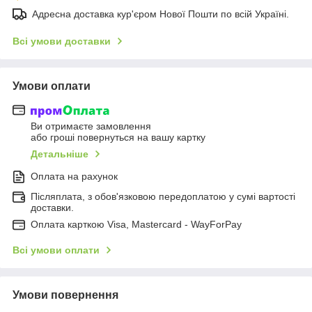
Адресна доставка кур'єром Нової Пошти по всій Україні.
Всі умови доставки
Умови оплати
Ви отримаєте замовлення
або гроші повернуться на вашу картку
Детальніше
Оплата на рахунок
Післяплата, з обов'язковою передоплатою у сумі вартості
доставки.
Оплата карткою Visa, Mastercard - WayForPay
Всі умови оплати
Умови повернення