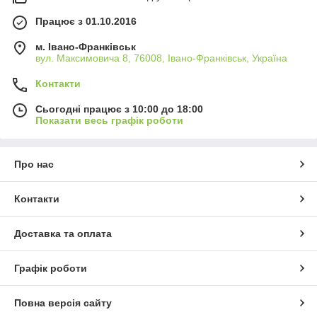
Працює з 01.10.2016
м. Івано-Франківськ
вул. Максимовича 8, 76008, Івано-Франківськ, Україна
Контакти
Сьогодні працює з 10:00 до 18:00
Показати весь графік роботи
Про нас
Контакти
Доставка та оплата
Графік роботи
Повна версія сайту