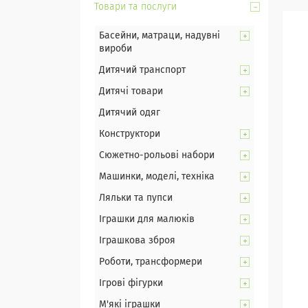
Товари та послуги
Басейни, матраци, надувні
вироби
Дитячий транспорт
Дитячі товари
Дитячий одяг
Конструктори
Сюжетно-рольові набори
Машинки, моделі, техніка
Ляльки та пупси
Іграшки для малюків
Іграшкова зброя
Роботи, трансформери
Ігрові фігурки
М'які іграшки