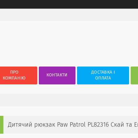
ПРО
ДОСТАВКА І
КОНТАКТИ
КОМПАНІЮ
ОПЛАТА
Дитячий рюкзак Paw Patrol PL82316 Скай та 