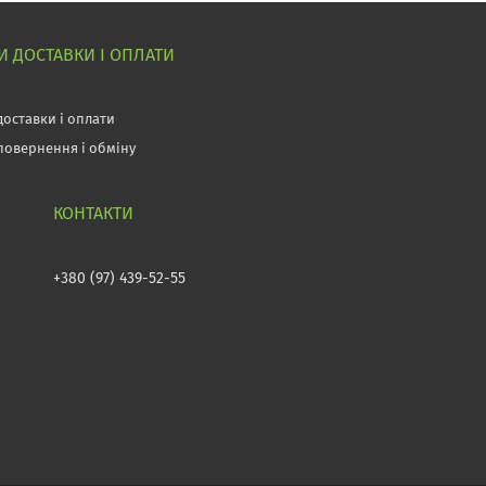
 ДОСТАВКИ І ОПЛАТИ
доставки і оплати
повернення і обміну
+380 (97) 439-52-55