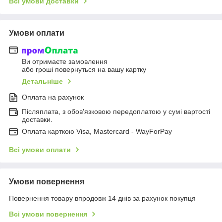
Всі умови доставки
Умови оплати
Ви отримаєте замовлення
або гроші повернуться на вашу картку
Детальніше
Оплата на рахунок
Післяплата, з обов'язковою передоплатою у сумі вартості
доставки.
Оплата карткою Visa, Mastercard - WayForPay
Всі умови оплати
Умови повернення
Повернення товару впродовж 14 днів за рахунок покупця
Всі умови повернення