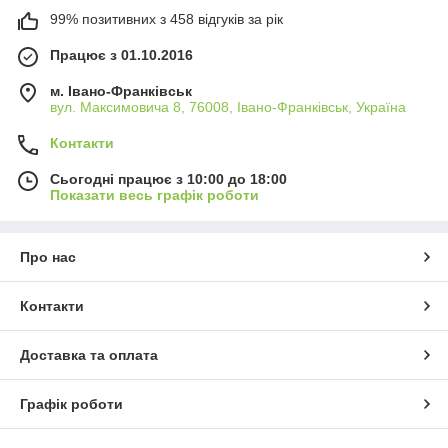
99% позитивних з 458 відгуків за рік
Працює з 01.10.2016
м. Івано-Франківськ
вул. Максимовича 8, 76008, Івано-Франківськ, Україна
Контакти
Сьогодні працює з 10:00 до 18:00
Показати весь графік роботи
Про нас
Контакти
Доставка та оплата
Графік роботи