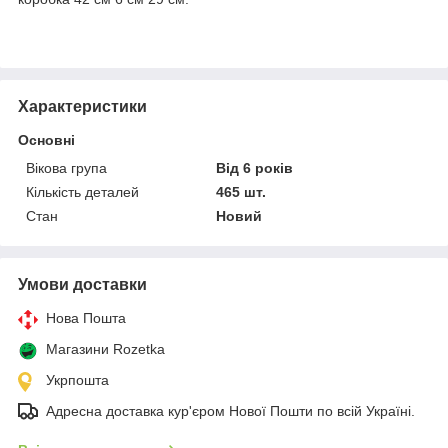
Характеристики
Основні
Вікова група
Від 6 років
Кількість деталей
465 шт.
Стан
Новий
Умови доставки
Нова Пошта
Магазини Rozetka
Укрпошта
Адресна доставка кур'єром Нової Пошти по всій Україні.