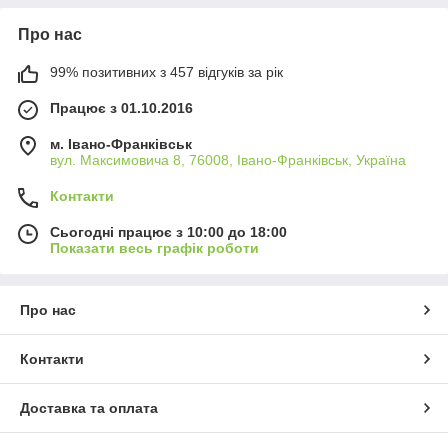
Про нас
99% позитивних з 457 відгуків за рік
Працює з 01.10.2016
м. Івано-Франківськ
вул. Максимовича 8, 76008, Івано-Франківськ, Україна
Контакти
Сьогодні працює з 10:00 до 18:00
Показати весь графік роботи
Про нас
Контакти
Доставка та оплата