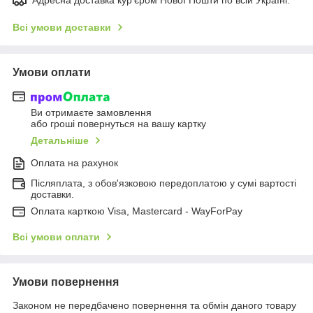
Всі умови доставки
Умови оплати
Ви отримаєте замовлення
або гроші повернуться на вашу картку
Детальніше
Оплата на рахунок
Післяплата, з обов'язковою передоплатою у сумі вартості
доставки.
Оплата карткою Visa, Mastercard - WayForPay
Всі умови оплати
Умови повернення
Законом не передбачено повернення та обмін даного товару