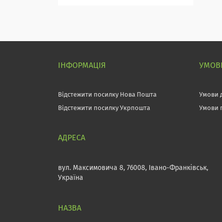
ІНФОРМАЦІЯ
УМОВИ
Відстежити посилку Нова Пошта
Умови 
Відстежити посилку Укрпошта
Умови 
вул. Максимовича 8, 76008, Івано-Франківськ,
Україна