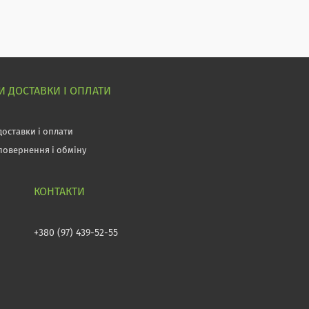
 ДОСТАВКИ І ОПЛАТИ
доставки і оплати
повернення і обміну
+380 (97) 439-52-55