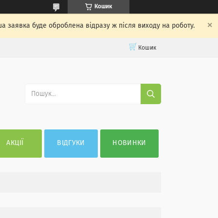
Кошик
ша заявка буде оброблена відразу ж після виходу на роботу.
Кошик
АКЦІЇ
ВІДГУКИ
НОВИНКИ