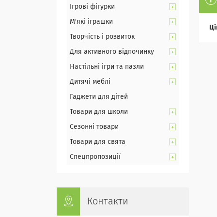
Ігрові фігурки
М'які іграшки
Ці
Творчість і розвиток
Для активного відпочинку
Настільні ігри та пазли
Дитячі меблі
Гаджети для дітей
Товари для школи
Сезонні товари
Товари для свята
Спецпропозиції
Контакти