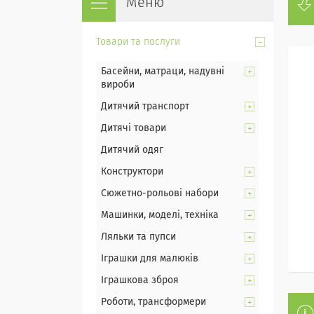
Товари та послуги
Басейни, матраци, надувні
вироби
Дитячий транспорт
Дитячі товари
Дитячий одяг
Конструктори
Сюжетно-рольові набори
Машинки, моделі, техніка
Ляльки та пупси
Іграшки для малюків
Іграшкова зброя
Роботи, трансформери