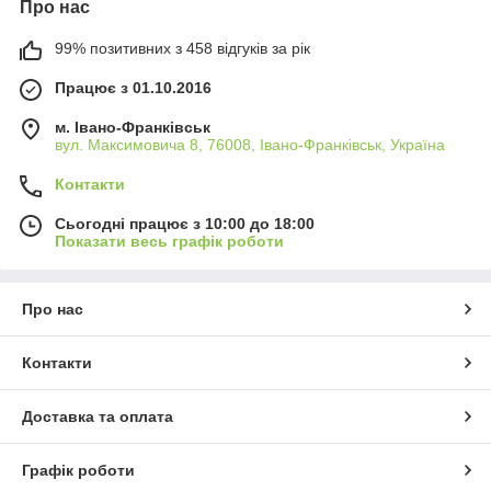
Про нас
99% позитивних з 458 відгуків за рік
Працює з 01.10.2016
м. Івано-Франківськ
вул. Максимовича 8, 76008, Івано-Франківськ, Україна
Контакти
Сьогодні працює з 10:00 до 18:00
Показати весь графік роботи
Про нас
Контакти
Доставка та оплата
Графік роботи