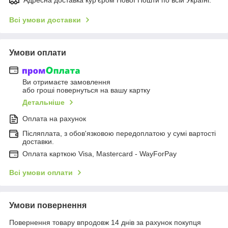
Всі умови доставки
Умови оплати
Ви отримаєте замовлення
або гроші повернуться на вашу картку
Детальніше
Оплата на рахунок
Післяплата, з обов'язковою передоплатою у сумі вартості
доставки.
Оплата карткою Visa, Mastercard - WayForPay
Всі умови оплати
Умови повернення
Повернення товару впродовж 14 днів за рахунок покупця