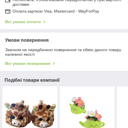
доставки.
Оплата карткою Visa, Mastercard - WayForPay
Всі умови оплати
Умови повернення
Законом не передбачено повернення та обмін даного товару
належної якості
Всі умови повернення
Подібні товари компанії