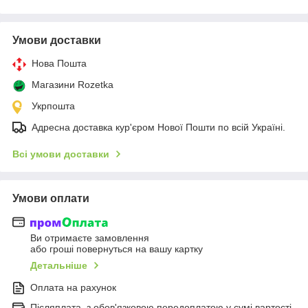
Умови доставки
Нова Пошта
Магазини Rozetka
Укрпошта
Адресна доставка кур'єром Нової Пошти по всій Україні.
Всі умови доставки
Умови оплати
Ви отримаєте замовлення
або гроші повернуться на вашу картку
Детальніше
Оплата на рахунок
Післяплата, з обов'язковою передоплатою у сумі вартості