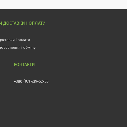
 ДОСТАВКИ І ОПЛАТИ
доставки і оплати
повернення і обміну
+380 (97) 439-52-55