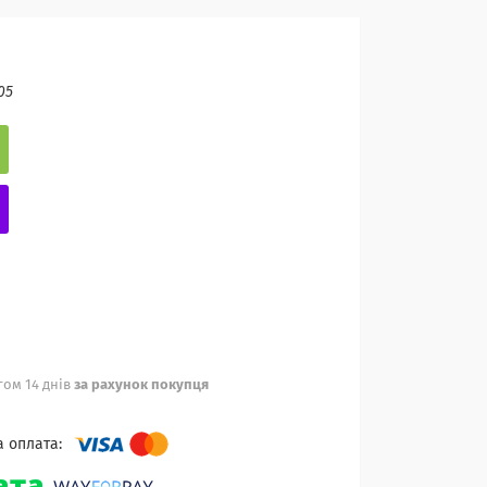
05
ом 14 днів
за рахунок покупця