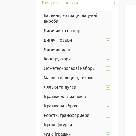
Товари та послуги
Басейни, матраци, надувні
вироби
Дитячий транспорт
Дитячі товари
Дитячий одяг
Конструктори
Сюжетно-рольові набори
Машинки, моделі, техніка
Ляльки та пупси
Іграшки для малюків
Іграшкова зброя
Роботи, трансформери
Ігрові фігурки
М'які іграшки