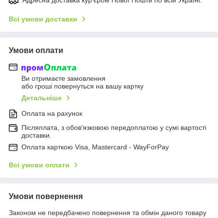
Всі умови доставки
Умови оплати
Ви отримаєте замовлення
або гроші повернуться на вашу картку
Детальніше
Оплата на рахунок
Післяплата, з обов'язковою передоплатою у сумі вартості
доставки.
Оплата карткою Visa, Mastercard - WayForPay
Всі умови оплати
Умови повернення
Законом не передбачено повернення та обмін даного товару