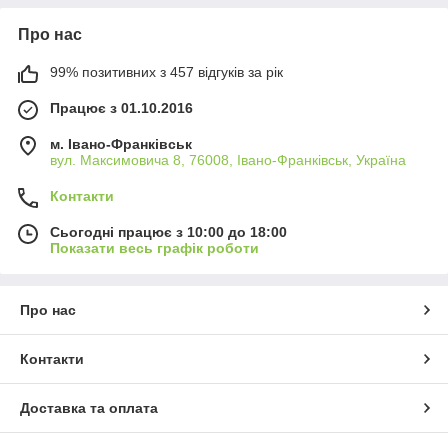
Про нас
99% позитивних з 457 відгуків за рік
Працює з 01.10.2016
м. Івано-Франківськ
вул. Максимовича 8, 76008, Івано-Франківськ, Україна
Контакти
Сьогодні працює з 10:00 до 18:00
Показати весь графік роботи
Про нас
Контакти
Доставка та оплата