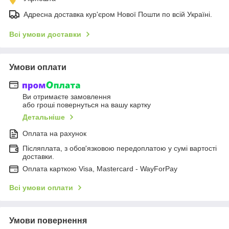
Адресна доставка кур'єром Нової Пошти по всій Україні.
Всі умови доставки
Умови оплати
Ви отримаєте замовлення
або гроші повернуться на вашу картку
Детальніше
Оплата на рахунок
Післяплата, з обов'язковою передоплатою у сумі вартості
доставки.
Оплата карткою Visa, Mastercard - WayForPay
Всі умови оплати
Умови повернення