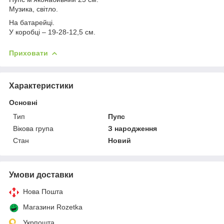
Музика, світло.
На батарейці.
У коробці – 19-28-12,5 см.
Приховати
Характеристики
Основні
Тип
Пупс
Вікова група
З народження
Стан
Новий
Умови доставки
Нова Пошта
Магазини Rozetka
Укрпошта