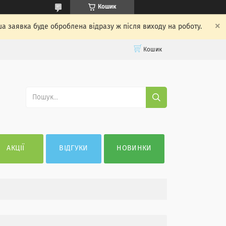
Кошик
ша заявка буде оброблена відразу ж після виходу на роботу.
Кошик
АКЦІЇ
ВІДГУКИ
НОВИНКИ