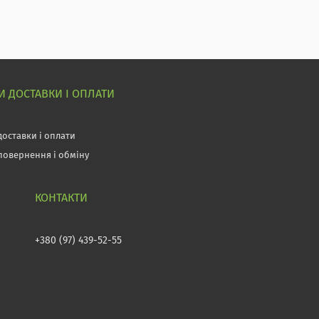
 ДОСТАВКИ І ОПЛАТИ
доставки і оплати
повернення і обміну
+380 (97) 439-52-55