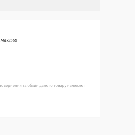
:
Мяк3560
повернення та обмін даного товару належної