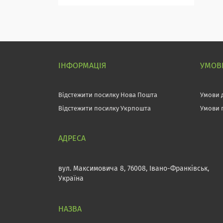
ІНФОРМАЦІЯ
УМОВИ
Відстежити посилку Нова Пошта
Умови 
Відстежити посилку Укрпошта
Умови 
вул. Максимовича 8, 76008, Івано-Франківськ,
Україна